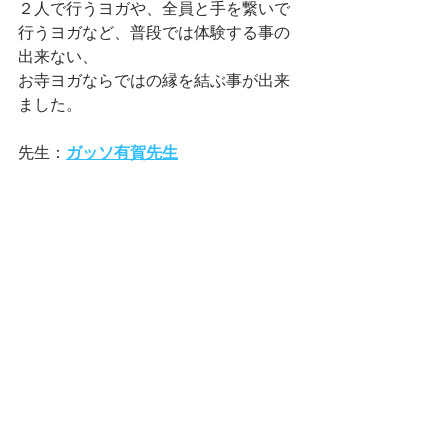
２人で行うヨガや、全員と手を繋いで
行うヨガなど、普段では体験する事の
出来ない、
お寺ヨガならではの縁を結ぶ事が出来
ました。
先生：
ガッソ有賀先生