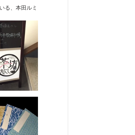
いる、本田ルミ