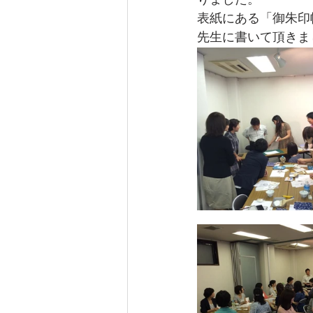
りました。
表紙にある「御朱印
先生に書いて頂きま