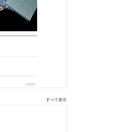
すべて表示