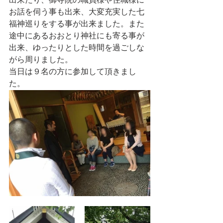
出来たり、御寺院の職員様や住職様に
お話を伺う事も出来、大変充実した七
福神巡りをする事が出来ました。また
途中にあるおおとり神社にも寄る事が
出来、ゆったりとした時間を過ごしな
がら周りました。
当日は９名の方に参加して頂きまし
た。