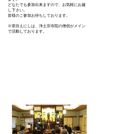
どなたでも参加出来ますので、お気軽にお越
し下さい。
皆様のご参加お待ちしております。
※茶坊えにしは、浄土宗寺院の僧侶がメイン
で活動しております。